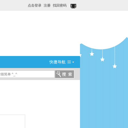
点击登录
注册
找回密码