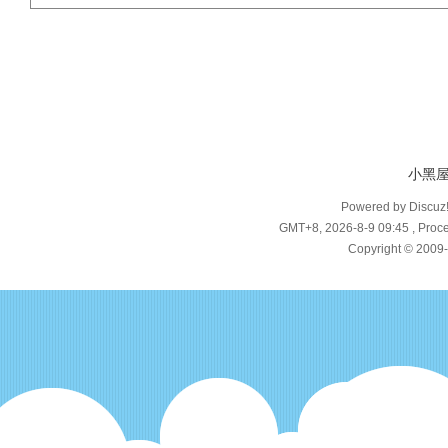
小黑
Powered by Discuz
GMT+8, 2026-8-9 09:45
, Proce
Copyright © 2009-