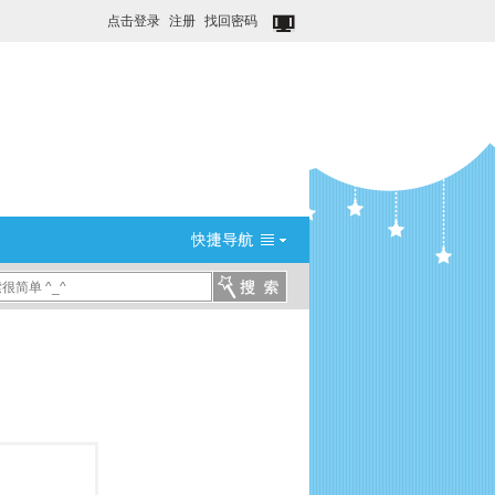
点击登录
注册
找回密码