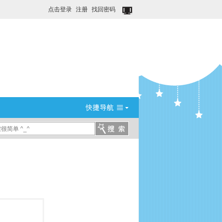
点击登录
注册
找回密码