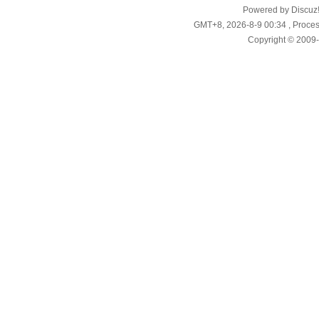
Powered by Discuz
GMT+8, 2026-8-9 00:34
, Proces
Copyright © 2009-