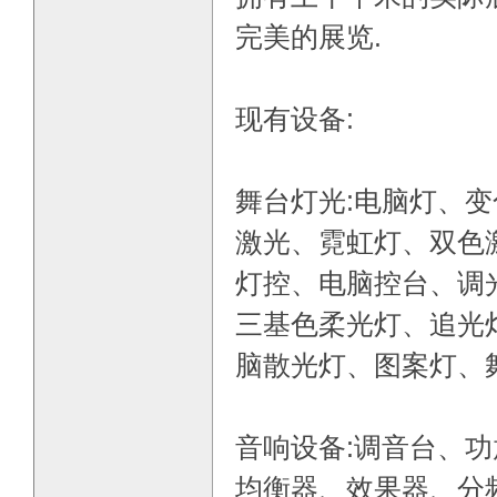
完美的展览.
现有设备:
舞台灯光:电脑灯、
激光、霓虹灯、双色
灯控、电脑控台、调
三基色柔光灯、追光
脑散光灯、图案灯、
音响设备:调音台、
均衡器、效果器、分频