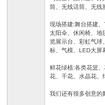
筒、无线话筒、无线
现场搭建:舞台搭建
太阳伞、休闲椅、地
览展示台、彩虹气球
标、气模、LED大
鲜花绿植:各类花篮
花、干花、水晶花、
我们还有很多创意的