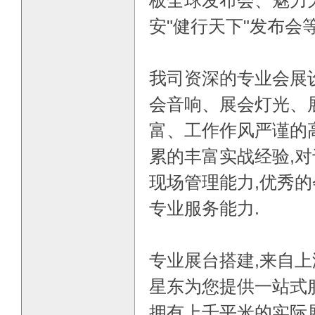
板全球发布会、魅力
安"健行天下"发布会
我司资深的专业会展
会音响、展会灯光、
富、工作作风严谨的
累的丰富实战经验,
现场管理能力,优秀
专业服务能力.
专业展台搭建,来自上
星东为您提供一站式
拥有上千平米的实际