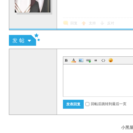
回复
支持
反对
回帖后跳转到最后一页
发表回复
小黑