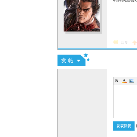
回复
发表回复