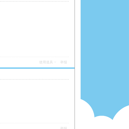
使用道具
举报
举报