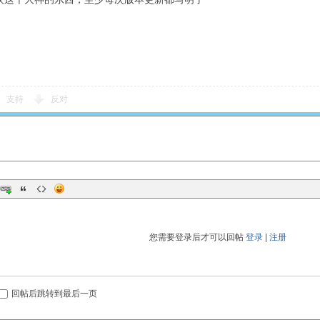
支持
反对
您需要登录后才可以回帖
登录
|
注册
回帖后跳转到最后一页