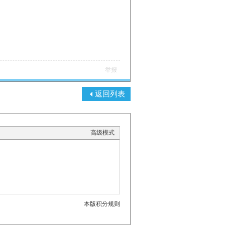
举报
返回列表
高级模式
本版积分规则