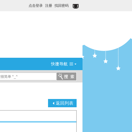
点击登录
注册
找回密码
返回列表