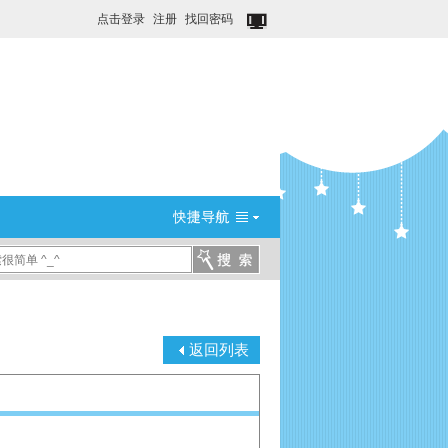
点击登录
注册
找回密码
返回列表